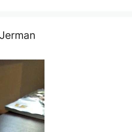
 Jerman