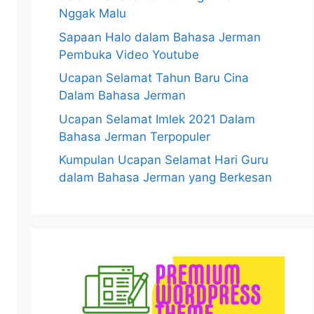
Nggak Malu
Sapaan Halo dalam Bahasa Jerman
Pembuka Video Youtube
Ucapan Selamat Tahun Baru Cina
Dalam Bahasa Jerman
Ucapan Selamat Imlek 2021 Dalam
Bahasa Jerman Terpopuler
Kumpulan Ucapan Selamat Hari Guru
dalam Bahasa Jerman yang Berkesan