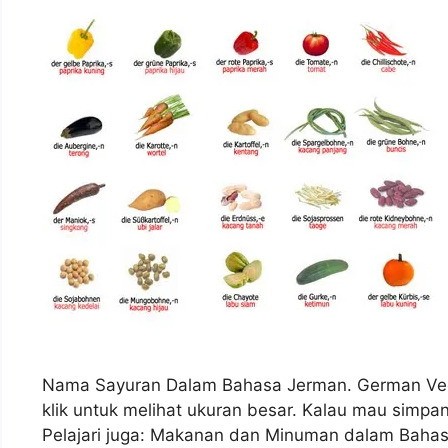
Nama Sayuran Dalam Bahasa Jerman. German Vege
klik untuk melihat ukuran besar. Kalau mau sim
Pelajari juga: Makanan dan Minuman dalam Baha