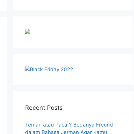
Recent Posts
Teman atau Pacar? Bedanya Freund
dalam Bahasa Jerman Agar Kamu