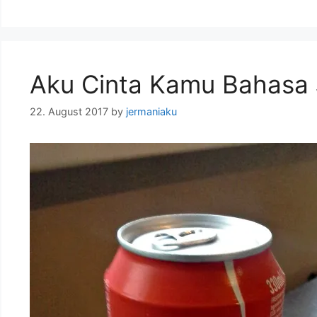
Aku Cinta Kamu Bahasa
22. August 2017
by
jermaniaku