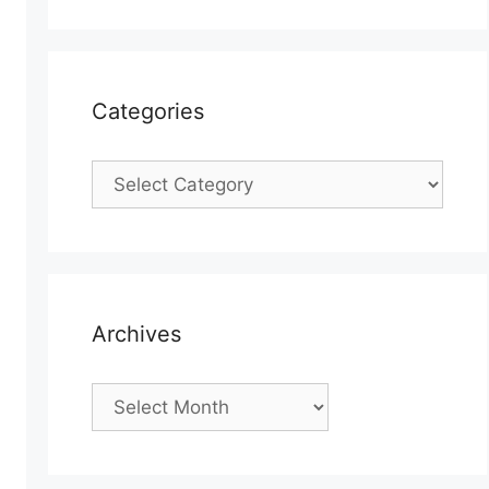
Categories
Categories
Archives
Archives