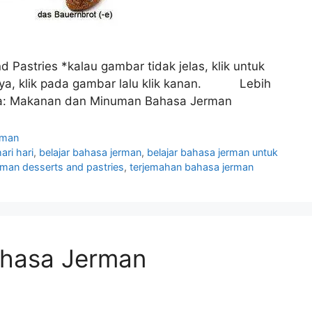
Pastries *kalau gambar tidak jelas, klik untuk
nya, klik pada gambar lalu klik kanan. Lebih
uga: Makanan dan Minuman Bahasa Jerman
rman
ri hari
,
belajar bahasa jerman
,
belajar bahasa jerman untuk
man desserts and pastries
,
terjemahan bahasa jerman
hasa Jerman