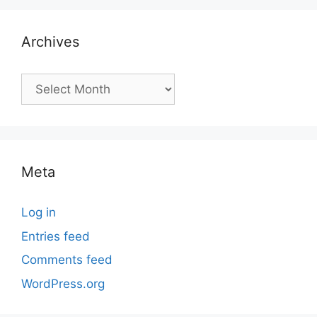
Archives
Archives
Meta
Log in
Entries feed
Comments feed
WordPress.org