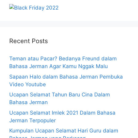
Recent Posts
Teman atau Pacar? Bedanya Freund dalam
Bahasa Jerman Agar Kamu Nggak Malu
Sapaan Halo dalam Bahasa Jerman Pembuka
Video Youtube
Ucapan Selamat Tahun Baru Cina Dalam
Bahasa Jerman
Ucapan Selamat Imlek 2021 Dalam Bahasa
Jerman Terpopuler
Kumpulan Ucapan Selamat Hari Guru dalam