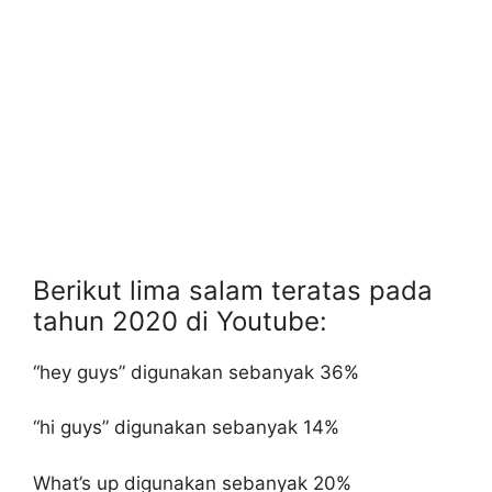
Berikut lima salam teratas pada
tahun 2020 di Youtube:
“hey guys” digunakan sebanyak 36%
“hi guys” digunakan sebanyak 14%
What’s up digunakan sebanyak 20%