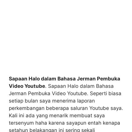
Sapaan Halo dalam Bahasa Jerman Pembuka
Video Youtube
. Sapaan Halo dalam Bahasa
Jerman Pembuka Video Youtube. Seperti biasa
setiap bulan saya menerima laporan
perkembangan beberapa saluran Youtube saya.
Kali ini ada yang menarik membuat saya
tersenyum haha karena sayapun entah kenapa
setahun belakangan ini sering sekali