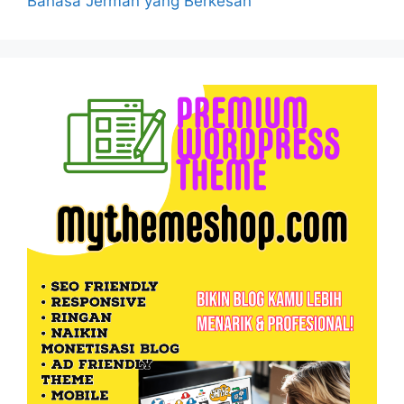
Bahasa Jerman yang Berkesan