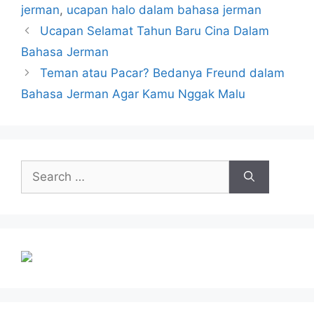
jerman
,
ucapan halo dalam bahasa jerman
Ucapan Selamat Tahun Baru Cina Dalam
Bahasa Jerman
Teman atau Pacar? Bedanya Freund dalam
Bahasa Jerman Agar Kamu Nggak Malu
Search
for: