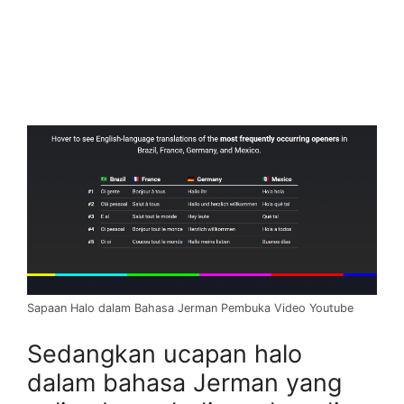
Sapaan Halo dalam Bahasa Jerman Pembuka Video Youtube
Sedangkan ucapan halo
dalam bahasa Jerman yang