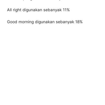
All right digunakan sebanyak 11%
Good morning digunakan sebanyak 18%