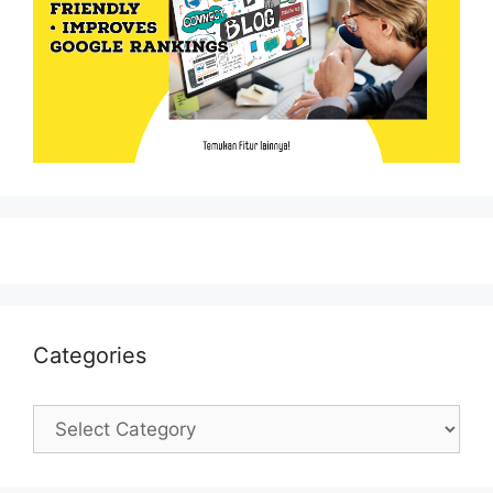
Categories
Categories