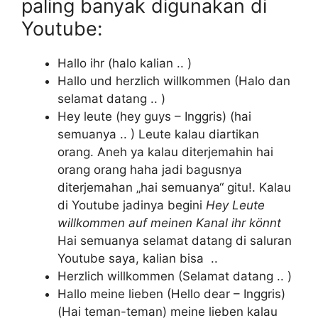
paling banyak digunakan di
Youtube:
Hallo ihr (halo kalian .. )
Hallo und herzlich willkommen (Halo dan
selamat datang .. )
Hey leute (hey guys – Inggris) (hai
semuanya .. ) Leute kalau diartikan
orang. Aneh ya kalau diterjemahin hai
orang orang haha jadi bagusnya
diterjemahan „hai semuanya“ gitu!. Kalau
di Youtube jadinya begini
Hey Leute
willkommen auf meinen Kanal ihr könnt
Hai semuanya selamat datang di saluran
Youtube saya, kalian bisa ..
Herzlich willkommen (Selamat datang .. )
Hallo meine lieben (Hello dear – Inggris)
(Hai teman-teman) meine lieben kalau