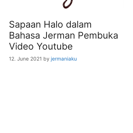
Sapaan Halo dalam
Bahasa Jerman Pembuka
Video Youtube
12. June 2021
by
jermaniaku