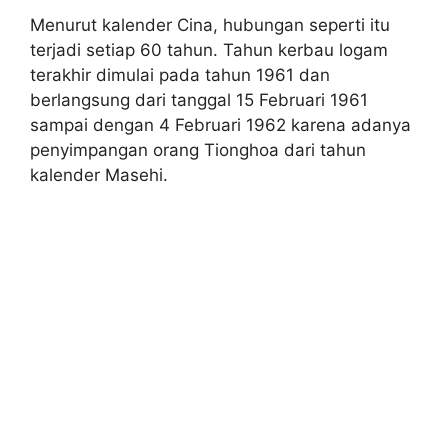
Menurut kalender Cina, hubungan seperti itu
terjadi setiap 60 tahun. Tahun kerbau logam
terakhir dimulai pada tahun 1961 dan
berlangsung dari tanggal 15 Februari 1961
sampai dengan 4 Februari 1962 karena adanya
penyimpangan orang Tionghoa dari tahun
kalender Masehi.