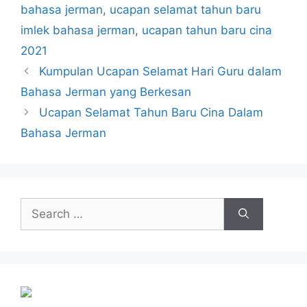
bahasa jerman
,
ucapan selamat tahun baru
imlek bahasa jerman
,
ucapan tahun baru cina
2021
Kumpulan Ucapan Selamat Hari Guru dalam
Bahasa Jerman yang Berkesan
Ucapan Selamat Tahun Baru Cina Dalam
Bahasa Jerman
Search
for: