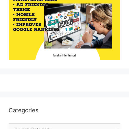
Categories
Categories