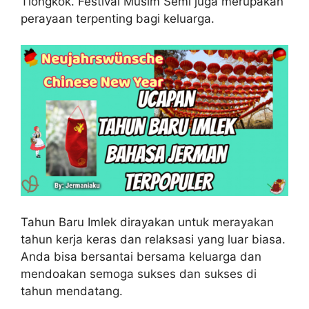
Tiongkok. Festival Musim Semi juga merupakan
perayaan terpenting bagi keluarga.
Tahun Baru Imlek dirayakan untuk merayakan
tahun kerja keras dan relaksasi yang luar biasa.
Anda bisa bersantai bersama keluarga dan
mendoakan semoga sukses dan sukses di
tahun mendatang.