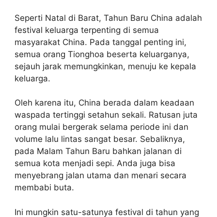
Seperti Natal di Barat, Tahun Baru China adalah
festival keluarga terpenting di semua
masyarakat China. Pada tanggal penting ini,
semua orang Tionghoa beserta keluarganya,
sejauh jarak memungkinkan, menuju ke kepala
keluarga.
Oleh karena itu, China berada dalam keadaan
waspada tertinggi setahun sekali. Ratusan juta
orang mulai bergerak selama periode ini dan
volume lalu lintas sangat besar. Sebaliknya,
pada Malam Tahun Baru bahkan jalanan di
semua kota menjadi sepi. Anda juga bisa
menyebrang jalan utama dan menari secara
membabi buta.
Ini mungkin satu-satunya festival di tahun yang