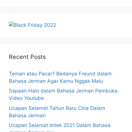
Recent Posts
Teman atau Pacar? Bedanya Freund dalam
Bahasa Jerman Agar Kamu Nggak Malu
Sapaan Halo dalam Bahasa Jerman Pembuka
Video Youtube
Ucapan Selamat Tahun Baru Cina Dalam
Bahasa Jerman
Ucapan Selamat Imlek 2021 Dalam Bahasa