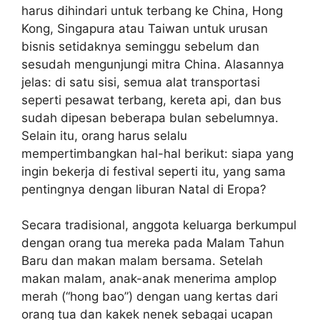
harus dihindari untuk terbang ke China, Hong
Kong, Singapura atau Taiwan untuk urusan
bisnis setidaknya seminggu sebelum dan
sesudah mengunjungi mitra China. Alasannya
jelas: di satu sisi, semua alat transportasi
seperti pesawat terbang, kereta api, dan bus
sudah dipesan beberapa bulan sebelumnya.
Selain itu, orang harus selalu
mempertimbangkan hal-hal berikut: siapa yang
ingin bekerja di festival seperti itu, yang sama
pentingnya dengan liburan Natal di Eropa?
Secara tradisional, anggota keluarga berkumpul
dengan orang tua mereka pada Malam Tahun
Baru dan makan malam bersama. Setelah
makan malam, anak-anak menerima amplop
merah (“hong bao”) dengan uang kertas dari
orang tua dan kakek nenek sebagai ucapan