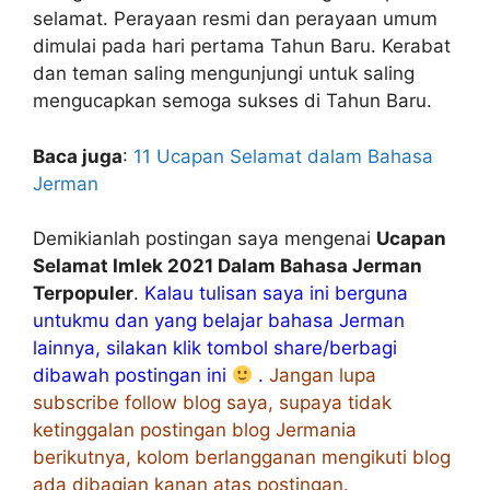
selamat. Perayaan resmi dan perayaan umum
dimulai pada hari pertama Tahun Baru. Kerabat
dan teman saling mengunjungi untuk saling
mengucapkan semoga sukses di Tahun Baru.
Baca juga
:
11 Ucapan Selamat dalam Bahasa
Jerman
Demikianlah postingan saya mengenai
Ucapan
Selamat Imlek 2021 Dalam Bahasa Jerman
Terpopuler
.
Kalau tulisan saya ini berguna
untukmu dan yang belajar bahasa Jerman
lainnya, silakan klik tombol share/berbagi
dibawah postingan ini
.
Jangan lupa
subscribe follow blog saya, supaya tidak
ketinggalan postingan blog Jermania
berikutnya, kolom berlangganan mengikuti blog
ada dibagian kanan atas postingan.