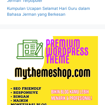
Jerman Terpopuler
Kumpulan Ucapan Selamat Hari Guru dalam
Bahasa Jerman yang Berkesan