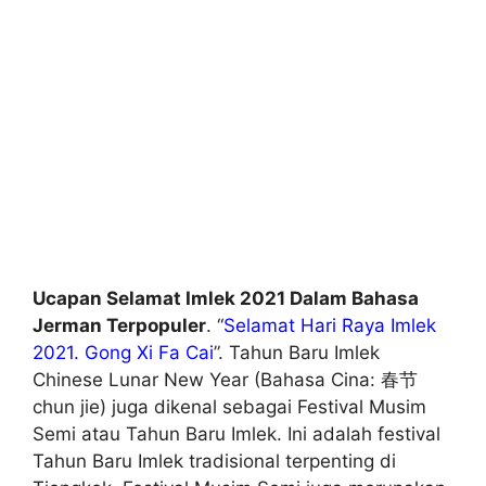
Ucapan Selamat Imlek 2021 Dalam Bahasa
Jerman Terpopuler
. “
Selamat Hari Raya Imlek
2021. Gong Xi Fa Cai
”. Tahun Baru Imlek
Chinese Lunar New Year (Bahasa Cina: 春节
chun jie) juga dikenal sebagai Festival Musim
Semi atau Tahun Baru Imlek. Ini adalah festival
Tahun Baru Imlek tradisional terpenting di