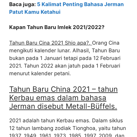
Baca juga:
5 Kalimat Penting Bahasa Jerman
Patut Kamu Ketahui
Kapan Tahun Baru Imlek 2021/2022?
Tahun Baru Cina 2021 Shio apa?.
Orang Cina
mengikuti kalender lunar. Alhasil, Tahun Baru
bukan pada 1 Januari tetapi pada 12 Februari
2021. Tahun 2022 akan jatuh pada 1 Februari
menurut kalender petani.
Tahun Baru China 2021 – tahun
Kerbau emas dalam bahasa
Jerman disebut Metall-Büffels.
2021 adalah tahun Kerbau emas. Dalam siklus
12 tahun lambang zodiak Tionghoa, yaitu tahun
1937, 1949, 1961, 1973, 1985, 1997, 2009, dan