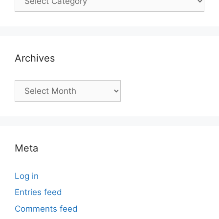
Archives
Archives
Meta
Log in
Entries feed
Comments feed