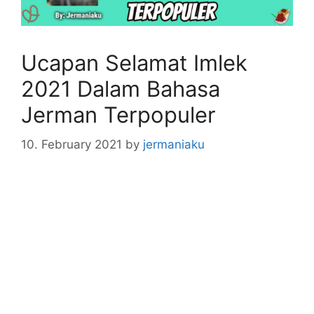
Ucapan Selamat Imlek
2021 Dalam Bahasa
Jerman Terpopuler
10. February 2021
by
jermaniaku